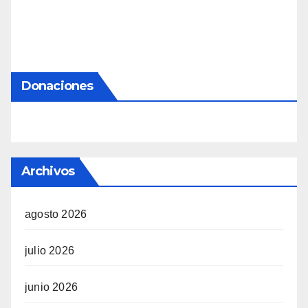
Donaciones
Archivos
agosto 2026
julio 2026
junio 2026