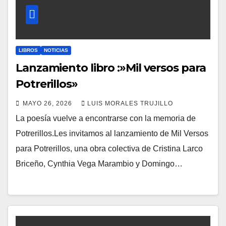
LIBROS
NOTICIAS
Lanzamiento libro :»Mil versos para
Potrerillos»
MAYO 26, 2026
LUIS MORALES TRUJILLO
La poesía vuelve a encontrarse con la memoria de
Potrerillos.Les invitamos al lanzamiento de Mil Versos
para Potrerillos, una obra colectiva de Cristina Larco
Briceño, Cynthia Vega Marambio y Domingo…