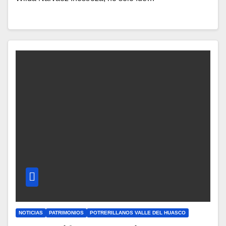
NOTICIAS
PATRIMONIOS
POTRERILLANOS VALLE DEL HUASCO