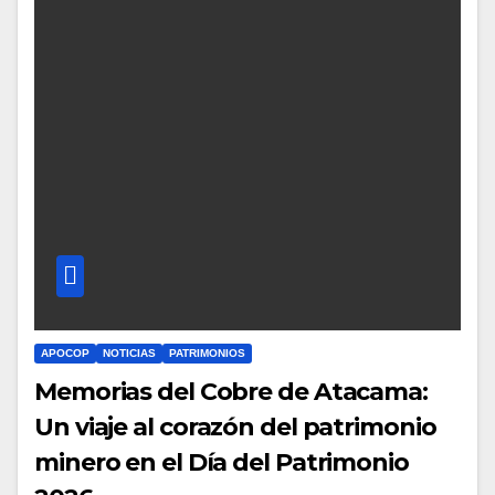
APOCOP
NOTICIAS
PATRIMONIOS
Memorias del Cobre de Atacama:
Un viaje al corazón del patrimonio
minero en el Día del Patrimonio