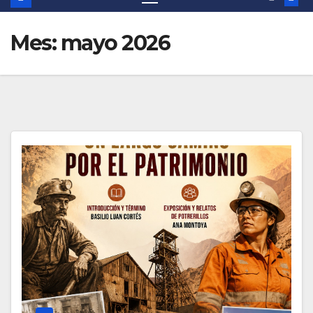
Mes:
mayo 2026