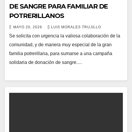
DE SANGRE PARA FAMILIAR DE
POTRERILLANOS
MAYO 20, 2026
LUIS MORALES TRUJILLO
Se solicita con urgencia la valiosa colaboración de la
comunidad, y de manera muy especial de la gran
familia potrerillana, para sumarse a una campaña
solidaria de donación de sangre.…