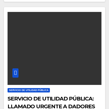
SERVICIO DE UTILIDAD PÚBLICA
SERVICIO DE UTILIDAD PÚBLICA:
LLAMADO URGENTE A DADORES