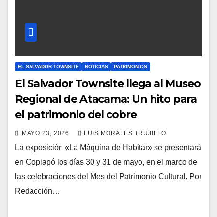
EL SALVADOR TOWNSITE
NOTICIAS
PATRIMONIOS
El Salvador Townsite llega al Museo
Regional de Atacama: Un hito para
el patrimonio del cobre
MAYO 23, 2026
LUIS MORALES TRUJILLO
La exposición «La Máquina de Habitar» se presentará
en Copiapó los días 30 y 31 de mayo, en el marco de
las celebraciones del Mes del Patrimonio Cultural. Por
Redacción…