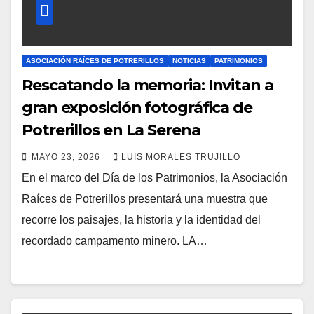
ASOCIACIÓN RAÍCES DE POTRERILLOS
NOTICIAS
PATRIMONIOS
Rescatando la memoria: Invitan a
gran exposición fotográfica de
Potrerillos en La Serena
MAYO 23, 2026
LUIS MORALES TRUJILLO
En el marco del Día de los Patrimonios, la Asociación
Raíces de Potrerillos presentará una muestra que
recorre los paisajes, la historia y la identidad del
recordado campamento minero. LA…