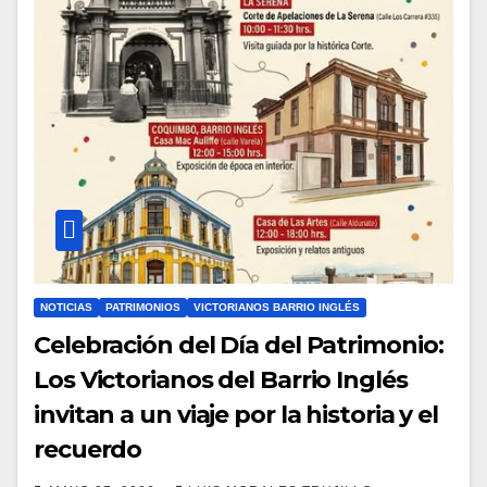
NOTICIAS
PATRIMONIOS
VICTORIANOS BARRIO INGLÉS
Celebración del Día del Patrimonio:
Los Victorianos del Barrio Inglés
invitan a un viaje por la historia y el
recuerdo