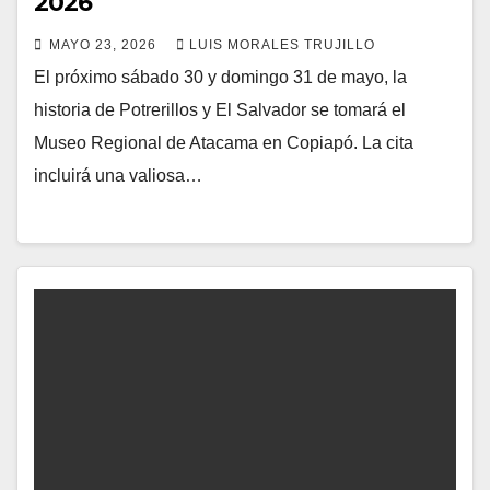
2026
MAYO 23, 2026
LUIS MORALES TRUJILLO
El próximo sábado 30 y domingo 31 de mayo, la
historia de Potrerillos y El Salvador se tomará el
Museo Regional de Atacama en Copiapó. La cita
incluirá una valiosa…