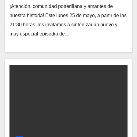
¡Atención, comunidad potrerillana y amantes de
nuestra historia! Este lunes 25 de mayo, a partir de las
21:30 horas, los invitamos a sintonizar un nuevo y
muy especial episodio de…