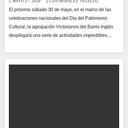
MAYO 27, 2026
LUIS MORALES TRUJILLO
El próximo sábado 30 de mayo, en el marco de las
celebraciones nacionales del Día del Patrimonio
Cultural, la agrupación Victorianos del Barrio Inglés
desplegará una serie de actividades imperdibles…