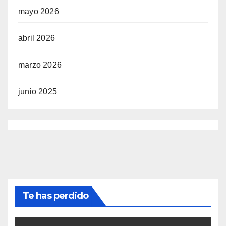
mayo 2026
abril 2026
marzo 2026
junio 2025
Te has perdido