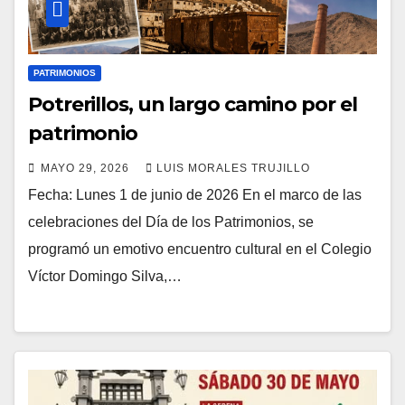
PATRIMONIOS
Potrerillos, un largo camino por el
patrimonio
MAYO 29, 2026
LUIS MORALES TRUJILLO
Fecha: Lunes 1 de junio de 2026 En el marco de las
celebraciones del Día de los Patrimonios, se
programó un emotivo encuentro cultural en el Colegio
Víctor Domingo Silva,…