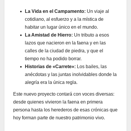
La Vida en el Campamento:
Un viaje al
cotidiano, al esfuerzo y a la mística de
habitar un lugar único en el mundo.
La Amistad de Hierro:
Un tributo a esos
lazos que nacieron en la faena y en las
calles de la ciudad de piedra, y que el
tiempo no ha podido borrar.
Historias de «Carrete»:
Los bailes, las
anécdotas y las juntas inolvidables donde la
alegría era la única regla.
Este nuevo proyecto contará con voces diversas:
desde quienes vivieron la faena en primera
persona hasta los herederos de esas crónicas que
hoy forman parte de nuestro patrimonio vivo.