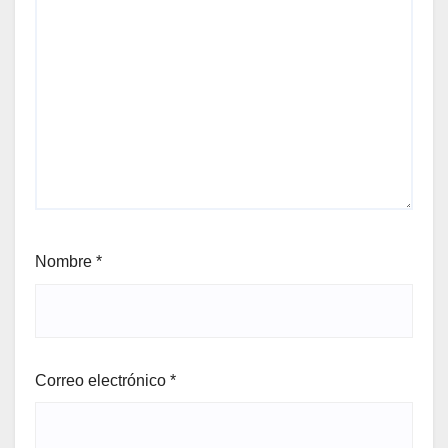
Nombre
*
Correo electrónico
*