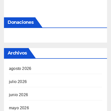
Donaciones
Archivos
agosto 2026
julio 2026
junio 2026
mayo 2026