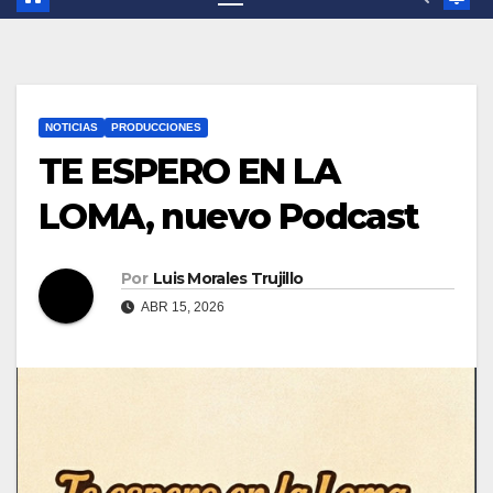
NOTICIAS
PRODUCCIONES
TE ESPERO EN LA
LOMA, nuevo Podcast
Por
Luis Morales Trujillo
ABR 15, 2026