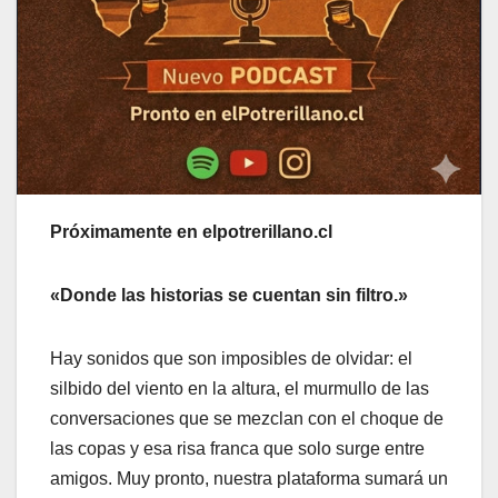
Próximamente en elpotrerillano.cl
«Donde las historias se cuentan sin filtro.»
Hay sonidos que son imposibles de olvidar: el
silbido del viento en la altura, el murmullo de las
conversaciones que se mezclan con el choque de
las copas y esa risa franca que solo surge entre
amigos. Muy pronto, nuestra plataforma sumará un