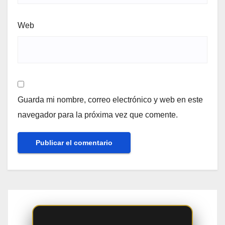
Web
Guarda mi nombre, correo electrónico y web en este
navegador para la próxima vez que comente.