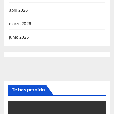
abril 2026
marzo 2026
junio 2025
Te has perdido