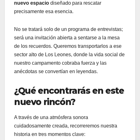
nuevo espacio
diseñado para rescatar
precisamente esa esencia.
No se tratará solo de un programa de entrevistas;
será una invitación abierta a sentarse a la mesa
de los recuerdos. Queremos transportarlos a ese
sector alto de Los Leones, donde la vida social de
nuestro campamento cobraba fuerza y las
anécdotas se convertían en leyendas.
¿Qué encontrarás en este
nuevo rincón?
A través de una atmósfera sonora
cuidadosamente creada, recorreremos nuestra
historia en tres momentos clave: