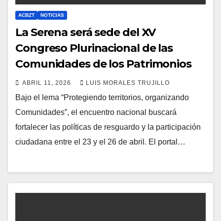
ACBZT
NOTICIAS
La Serena será sede del XV
Congreso Plurinacional de las
Comunidades de los Patrimonios
ABRIL 11, 2026
LUIS MORALES TRUJILLO
Bajo el lema “Protegiendo territorios, organizando
Comunidades”, el encuentro nacional buscará
fortalecer las políticas de resguardo y la participación
ciudadana entre el 23 y el 26 de abril. El portal…