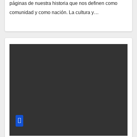
páginas de nuestra historia que nos definen como
comunidad y como nación. La cultura y…