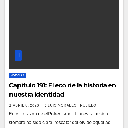
NOTICIAS
Capítulo 191: El eco de la historia en
nuestra identidad
ABRIL 8, 2026
LUIS MORALES TRUJILLO
En el corazón de elPotrerillano.cl, nuestra misión
siempre ha sido clara: rescatar del olvido aquellas