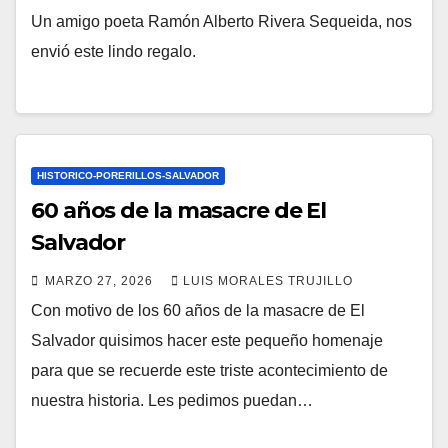
Un amigo poeta Ramón Alberto Rivera Sequeida, nos
envió este lindo regalo.
HISTORICO-PORERILLOS-SALVADOR
60 años de la masacre de El
Salvador
MARZO 27, 2026
LUIS MORALES TRUJILLO
Con motivo de los 60 años de la masacre de El
Salvador quisimos hacer este pequeño homenaje
para que se recuerde este triste acontecimiento de
nuestra historia. Les pedimos puedan…