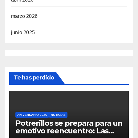
marzo 2026
junio 2025
Te has perdido
ANIVERSARIO 2026
NOTICIAS
Potrerillos se prepara para un
emotivo reencuentro: Las