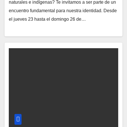
naturales e indígenas? Te invitamos a ser parte de un
encuentro fundamental para nuestra identidad. Desde
el jueves 23 hasta el domingo 26 de…