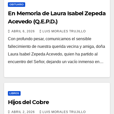
OBITUARIO
En Memoria de Laura Isabel Zepeda
Acevedo (Q.E.P.D.)
ABRIL 6, 2026
LUIS MORALES TRUJILLO
Con profundo pesar, comunicamos el sensible
fallecimiento de nuestra querida vecina y amiga, doña
Laura Isabel Zepeda Acevedo, quien ha partido al
encuentro del Señor, dejando un vacío inmenso en…
LIBROS
Hijos del Cobre
ABRIL 2, 2026
LUIS MORALES TRUJILLO