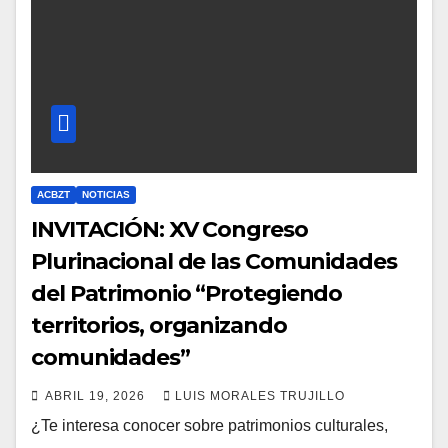
ACBZT
NOTICIAS
INVITACIÓN: XV Congreso
Plurinacional de las Comunidades
del Patrimonio “Protegiendo
territorios, organizando
comunidades”
ABRIL 19, 2026
LUIS MORALES TRUJILLO
¿Te interesa conocer sobre patrimonios culturales,