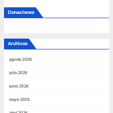
Donaciones
Archivos
agosto 2026
julio 2026
junio 2026
mayo 2026
abril 2026