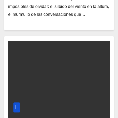
imposibles de olvidar: el silbido del viento en la altura,
el murmullo de las conversaciones que…