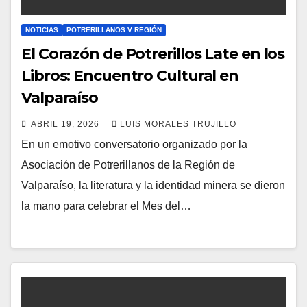
NOTICIAS
POTRERILLANOS V REGIÓN
El Corazón de Potrerillos Late en los
Libros: Encuentro Cultural en
Valparaíso
ABRIL 19, 2026
LUIS MORALES TRUJILLO
En un emotivo conversatorio organizado por la
Asociación de Potrerillanos de la Región de
Valparaíso, la literatura y la identidad minera se dieron
la mano para celebrar el Mes del…