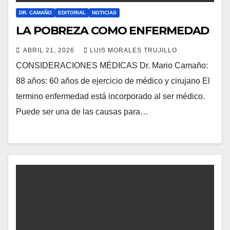
DR. CAMAÑO
EDITORIAL
NOTICIAS
LA POBREZA COMO ENFERMEDAD
ABRIL 21, 2026
LUIS MORALES TRUJILLO
CONSIDERACIONES MÉDICAS Dr. Mario Camaño:
88 años: 60 años de ejercicio de médico y cirujano El
termino enfermedad está incorporado al ser médico.
Puede ser una de las causas para…